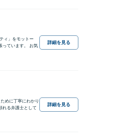
ティ」をモットー
詳細を見る
っています。 お気
くために丁寧にわかり
詳細を見る
頼れる弁護士として