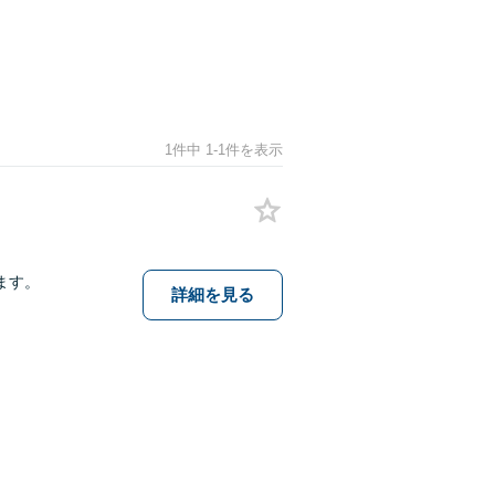
1件中 1-1件を表示
ます。
詳細を見る