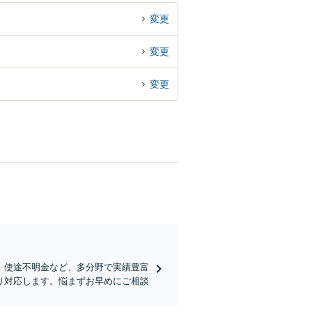
変更
変更
変更
、使途不明金など、多分野で実績豊富
り対応します。悩まずお早めにご相談