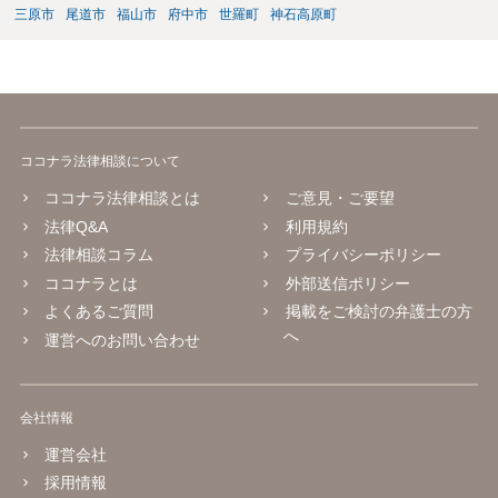
三原市
尾道市
福山市
府中市
世羅町
神石高原町
ココナラ法律相談について
ココナラ法律相談とは
ご意見・ご要望
法律Q&A
利用規約
法律相談コラム
プライバシーポリシー
ココナラとは
外部送信ポリシー
よくあるご質問
掲載をご検討の弁護士の方
へ
運営へのお問い合わせ
会社情報
運営会社
採用情報