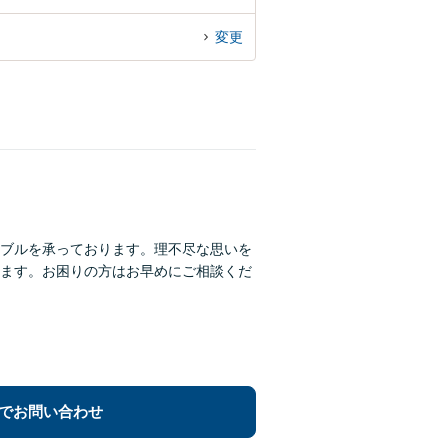
変更
ブルを承っております。理不尽な思いを
ます。お困りの方はお早めにご相談くだ
でお問い合わせ