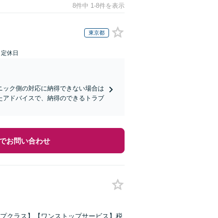
8件中 1-8件を表示
東京都
日定休日
ニック側の対応に納得できない場合は
たアドバイスで、納得のできるトラブ
でお問い合わせ
プクラス】【ワンストップサービス】税