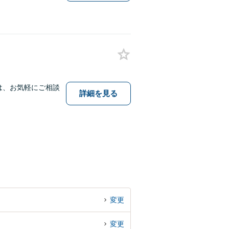
は、お気軽にご相談
詳細を見る
変更
変更