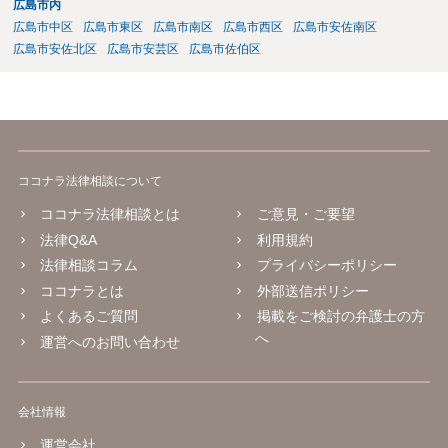
広島市内
広島市中区
広島市東区
広島市南区
広島市西区
広島市安佐南区
広島市安佐北区
広島市安芸区
広島市佐伯区
ココナラ法律相談について
ココナラ法律相談とは
ご意見・ご要望
法律Q&A
利用規約
法律相談コラム
プライバシーポリシー
ココナラとは
外部送信ポリシー
よくあるご質問
掲載をご検討の弁護士の方
へ
運営へのお問い合わせ
会社情報
運営会社