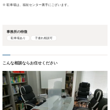
※ 駐車場は、福祉センター裏手にございます。
事務所の特徴
駐車場あり
子連れ相談可
こんな相談ならお任せください