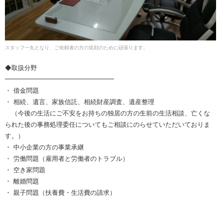
スタッフ一丸となり、ご依頼者の方の笑顔のために頑張ります。
◆取扱分野
━━━━━━━━━━━━━━━━━
・ 借金問題
・ 相続、遺言、家族信託、相続財産調査、遺産整理
（今後の生活にご不安をお持ちの独居の方の生前の生活相談、亡くな
られた後の事務処理委任についてもご相談にのらせていただいておりま
す。）
・ 中小企業の方の事業承継
・ 労働問題（雇用者と労働者のトラブル）
・ 空き家問題
・ 離婚問題
・ 親子問題（扶養費・生活費の請求）