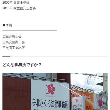
2009年 弁護士登録
2018年 家族信託士登録
◆所属
━━━━━━━━━━━━━━━━━
広島弁護士会
広島安佐商工会
三次商工会議所
どんな事務所ですか？