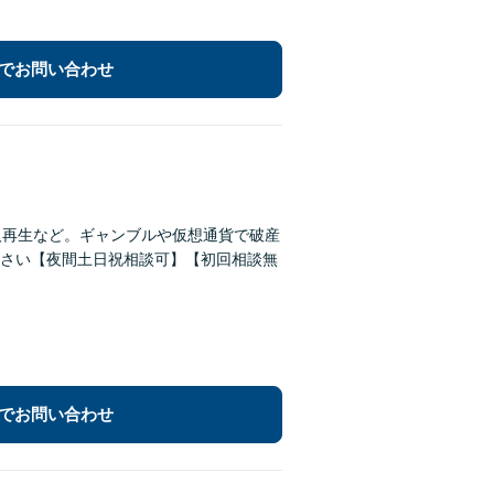
でお問い合わせ
人再生など。ギャンブルや仮想通貨で破産
さい【夜間土日祝相談可】【初回相談無
でお問い合わせ