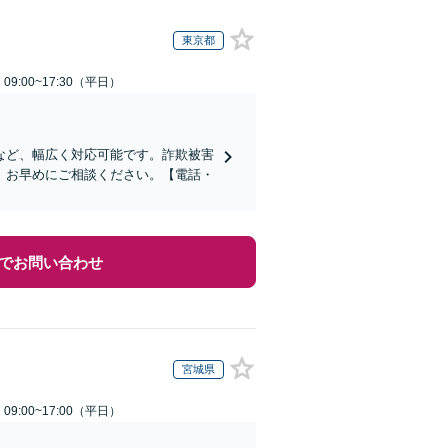
東京都
9:00~17:30（平日）
など、幅広く対応可能です。詐欺被害
、お早めにご相談ください。【電話・
でお問い合わせ
宮城県
9:00~17:00（平日）