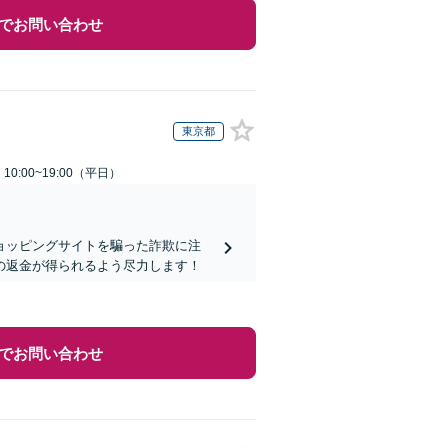
でお問い合わせ
東京都
0:00~19:00（平日）
ョッピングサイトを騙った詐欺に注
の返金が得られるよう尽力します！
でお問い合わせ