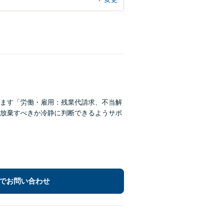
ます「労働・雇用：残業代請求、不当解
放棄すべきか冷静に判断できるようサポ
でお問い合わせ