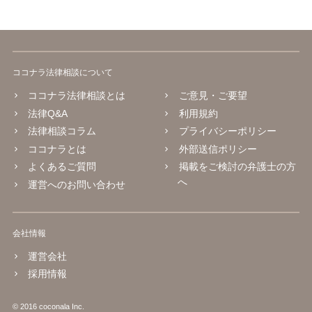
ココナラ法律相談について
ココナラ法律相談とは
ご意見・ご要望
法律Q&A
利用規約
法律相談コラム
プライバシーポリシー
ココナラとは
外部送信ポリシー
よくあるご質問
掲載をご検討の弁護士の方
へ
運営へのお問い合わせ
会社情報
運営会社
採用情報
© 2016 coconala Inc.