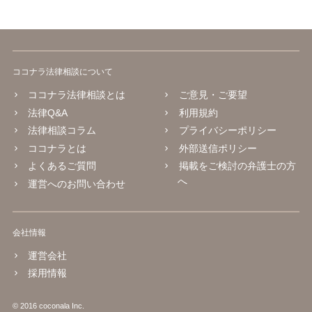
ココナラ法律相談について
ココナラ法律相談とは
ご意見・ご要望
法律Q&A
利用規約
法律相談コラム
プライバシーポリシー
ココナラとは
外部送信ポリシー
よくあるご質問
掲載をご検討の弁護士の方
へ
運営へのお問い合わせ
会社情報
運営会社
採用情報
© 2016 coconala Inc.