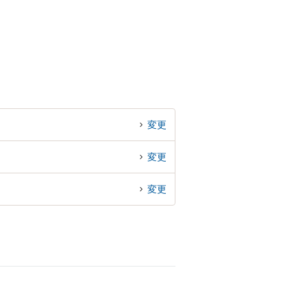
変更
変更
変更