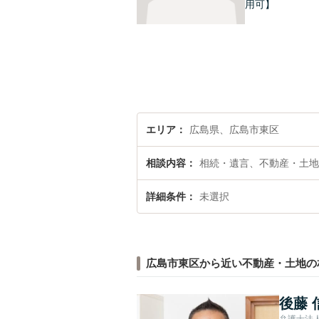
用可】
エリア
広島県、広島市東区
相談内容
相続・遺言、不動産・土地
詳細条件
未選択
広島市東区から近い不動産・土地の
後藤 
弁護士法