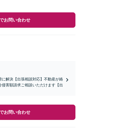
でお問い合わせ
滑に解決【出張相談対応】不動産が絡
分侵害額請求ご相談いただけます【出
でお問い合わせ