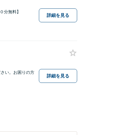
６０分無料】
詳細を見る
ださい。お困りの方
詳細を見る