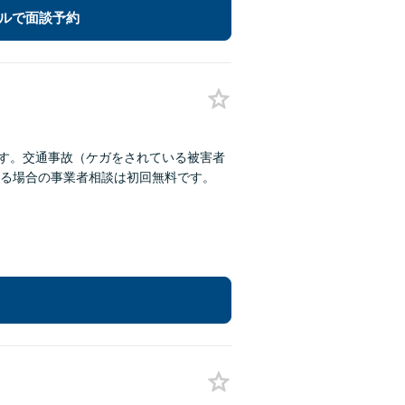
ルで面談予約
ます。交通事故（ケガをされている被害者
る場合の事業者相談は初回無料です。