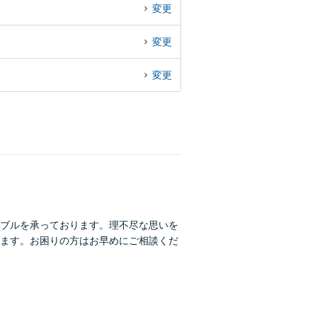
変更
変更
変更
ブルを承っております。理不尽な思いを
ます。お困りの方はお早めにご相談くだ