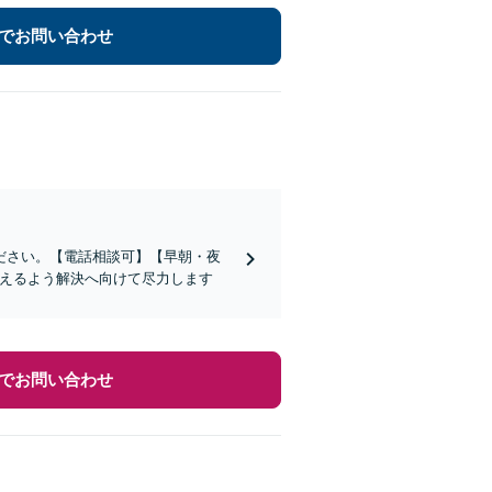
でお問い合わせ
ださい。【電話相談可】【早朝・夜
抑えるよう解決へ向けて尽力します
でお問い合わせ