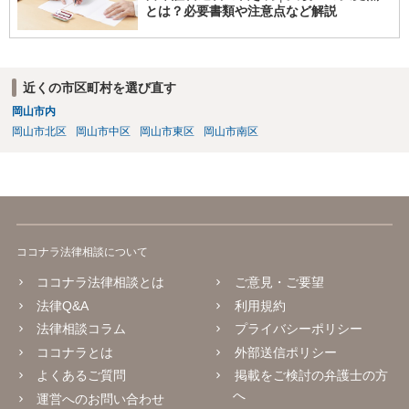
とは？必要書類や注意点など解説
近くの市区町村を選び直す
岡山市内
岡山市北区
岡山市中区
岡山市東区
岡山市南区
ココナラ法律相談について
ココナラ法律相談とは
ご意見・ご要望
法律Q&A
利用規約
法律相談コラム
プライバシーポリシー
ココナラとは
外部送信ポリシー
よくあるご質問
掲載をご検討の弁護士の方
へ
運営へのお問い合わせ