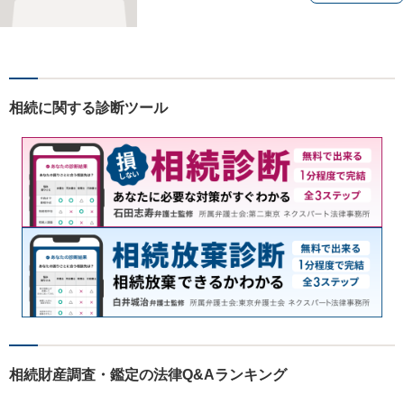
相続に関する診断ツール
相続財産調査・鑑定の法律Q&Aランキング