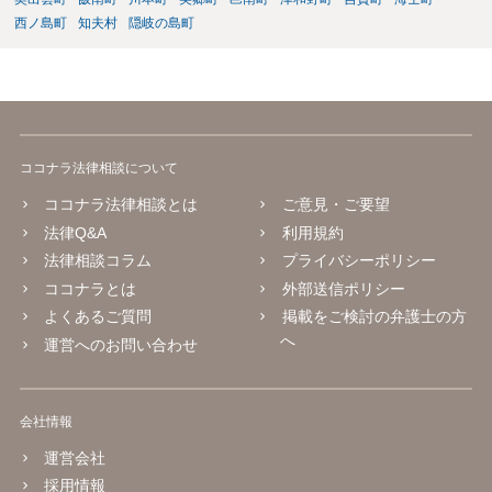
西ノ島町
知夫村
隠岐の島町
ココナラ法律相談について
ココナラ法律相談とは
ご意見・ご要望
法律Q&A
利用規約
法律相談コラム
プライバシーポリシー
ココナラとは
外部送信ポリシー
よくあるご質問
掲載をご検討の弁護士の方
へ
運営へのお問い合わせ
会社情報
運営会社
採用情報