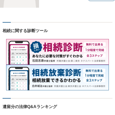
相続に関する診断ツール
遺留分の法律Q&Aランキング