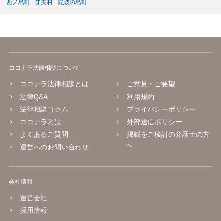
西ノ島町
知夫村
隠岐の島町
ココナラ法律相談について
ココナラ法律相談とは
ご意見・ご要望
法律Q&A
利用規約
法律相談コラム
プライバシーポリシー
ココナラとは
外部送信ポリシー
よくあるご質問
掲載をご検討の弁護士の方
へ
運営へのお問い合わせ
会社情報
運営会社
採用情報