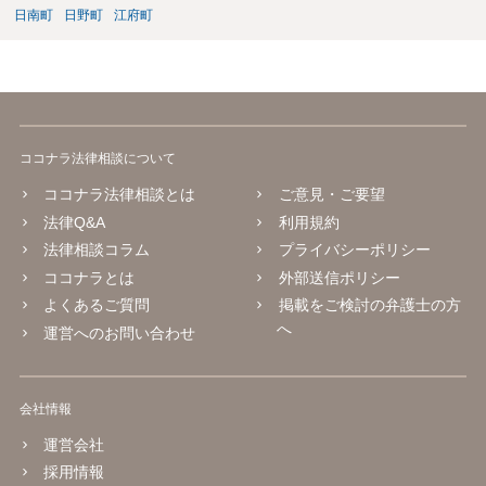
日南町
日野町
江府町
ココナラ法律相談について
ココナラ法律相談とは
ご意見・ご要望
法律Q&A
利用規約
法律相談コラム
プライバシーポリシー
ココナラとは
外部送信ポリシー
よくあるご質問
掲載をご検討の弁護士の方
へ
運営へのお問い合わせ
会社情報
運営会社
採用情報