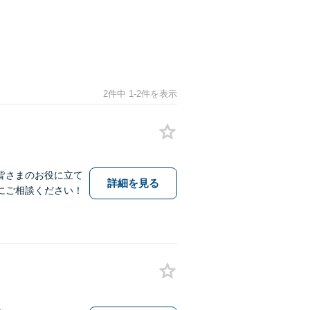
2件中 1-2件を表示
皆さまのお役に立て
詳細を見る
にご相談ください！