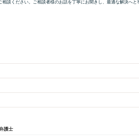
ご相談ください。ご相談者様のお話を丁寧にお聞きし、最適な解決へと
弁護士