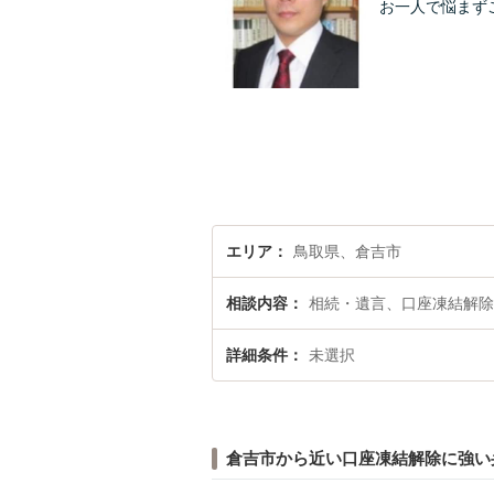
お一人で悩まず
エリア
鳥取県、倉吉市
相談内容
相続・遺言、口座凍結解除
詳細条件
未選択
倉吉市から近い口座凍結解除に強い