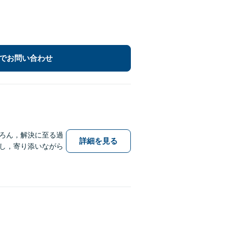
でお問い合わせ
ろん，解決に至る過
詳細を見る
し，寄り添いながら