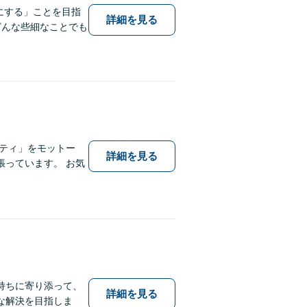
にする」ことを目指
詳細を見る
どんな些細なことでも
ティ」をモットー
詳細を見る
っています。 お気
持ちに寄り添って、
詳細を見る
な解決を目指しま