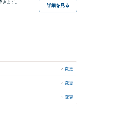
導きます。
詳細を見る
変更
変更
変更