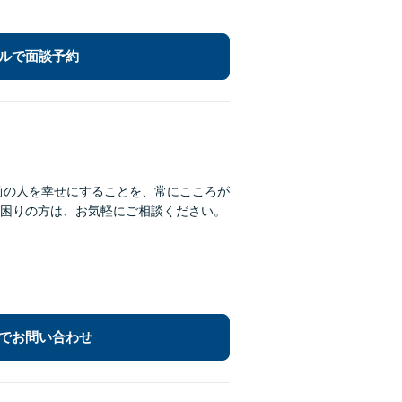
ルで面談予約
前の人を幸せにすることを、常にこころが
困りの方は、お気軽にご相談ください。
でお問い合わせ