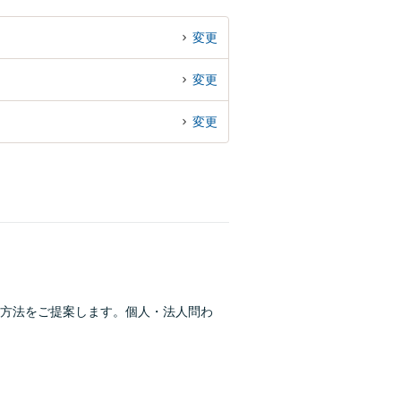
変更
変更
変更
方法をご提案します。個人・法人問わ