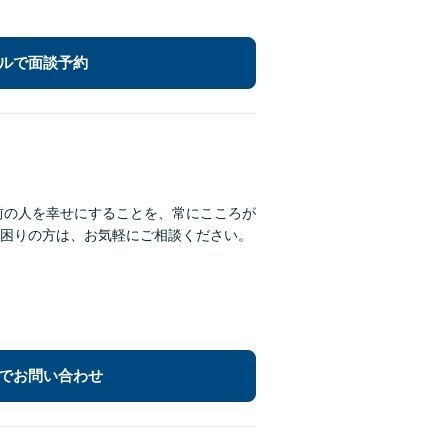
ルで面談予約
前の人を幸せにすることを、常にこころが
困りの方は、お気軽にご相談ください。
でお問い合わせ