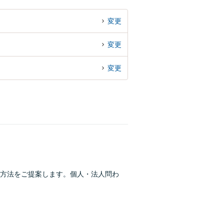
変更
変更
変更
方法をご提案します。個人・法人問わ