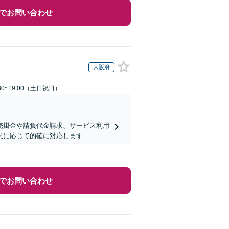
でお問い合わせ
大阪府
30~19:00（土日祝日）
売掛金や請負代金請求、サービス利用
況に応じて的確に対応します
でお問い合わせ