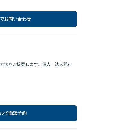
でお問い合わせ
方法をご提案します。個人・法人問わ
ルで面談予約