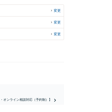
変更
変更
変更
話・オンライン相談対応（予約制）】