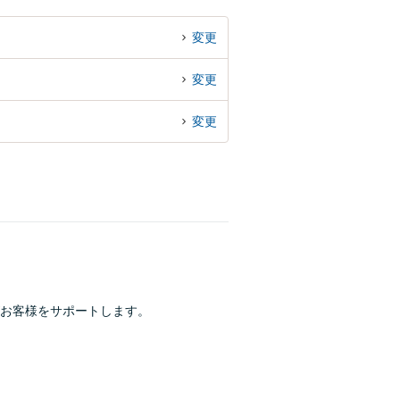
変更
変更
変更
お客様をサポートします。