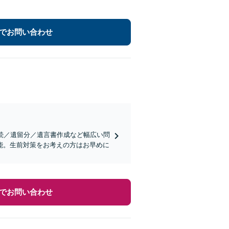
でお問い合わせ
続／遺留分／遺言書作成など幅広い問
能。生前対策をお考えの方はお早めに
でお問い合わせ