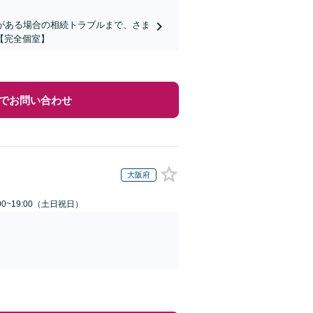
がある場合の相続トラブルまで、さま
【完全個室】
でお問い合わせ
大阪府
00~19:00（土日祝日）