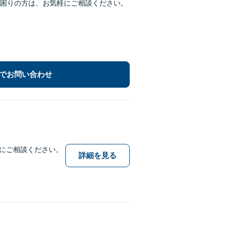
困りの方は、お気軽にご相談ください。
でお問い合わせ
にご相談ください。
詳細を見る