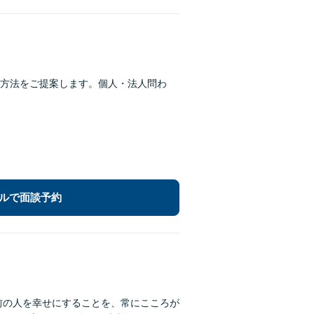
方法をご提案します。個人・法人問わ
ルで面談予約
前の人を幸せにすることを、常にこころが