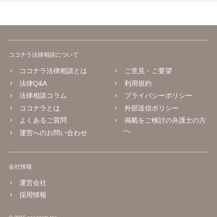
ココナラ法律相談について
ココナラ法律相談とは
ご意見・ご要望
法律Q&A
利用規約
法律相談コラム
プライバシーポリシー
ココナラとは
外部送信ポリシー
よくあるご質問
掲載をご検討の弁護士の方
へ
運営へのお問い合わせ
会社情報
運営会社
採用情報