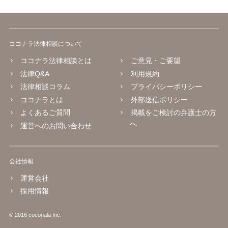
ココナラ法律相談について
ココナラ法律相談とは
ご意見・ご要望
法律Q&A
利用規約
法律相談コラム
プライバシーポリシー
ココナラとは
外部送信ポリシー
よくあるご質問
掲載をご検討の弁護士の方
へ
運営へのお問い合わせ
会社情報
運営会社
採用情報
© 2016 coconala Inc.