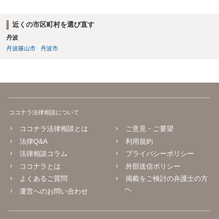
近くの市区町村を選び直す
丹波
丹波篠山市
丹波市
ココナラ法律相談について
ココナラ法律相談とは
ご意見・ご要望
法律Q&A
利用規約
法律相談コラム
プライバシーポリシー
ココナラとは
外部送信ポリシー
よくあるご質問
掲載をご検討の弁護士の方
へ
運営へのお問い合わせ