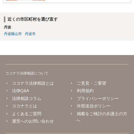
近くの市区町村を選び直す
丹波
丹波篠山市
丹波市
ココナラ法律相談について
ココナラ法律相談とは
ご意見・ご要望
法律Q&A
利用規約
法律相談コラム
プライバシーポリシー
ココナラとは
外部送信ポリシー
よくあるご質問
掲載をご検討の弁護士の方
へ
運営へのお問い合わせ