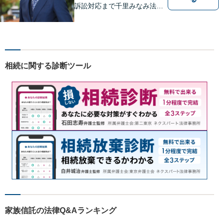
訴訟対応まで千里みなみ法律
事務所にお任せください
相続に関する診断ツール
家族信託の法律Q&Aランキング