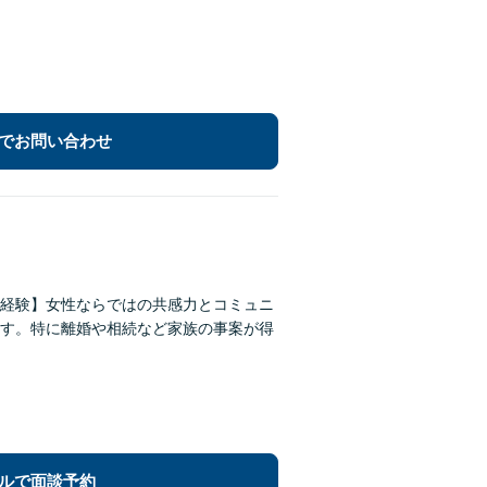
でお問い合わせ
経験】女性ならではの共感力とコミュニ
す。特に離婚や相続など家族の事案が得
ルで面談予約