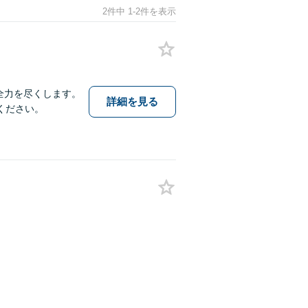
2件中 1-2件を表示
全力を尽くします。
詳細を見る
ください。