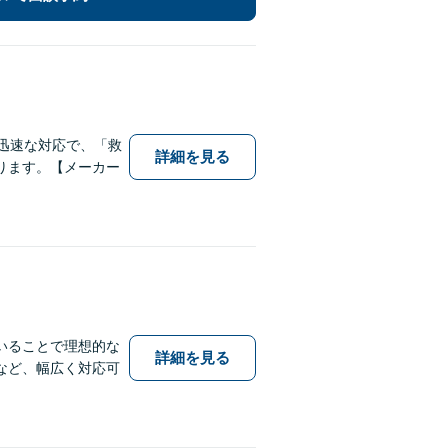
迅速な対応で、「救
詳細を見る
ります。【メーカー
いることで理想的な
詳細を見る
など、幅広く対応可