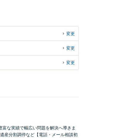
変更
変更
変更
豊富な実績で幅広い問題を解決へ導きま
遺産分割調停など【電話・メール相談初