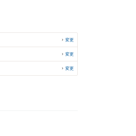
変更
変更
変更