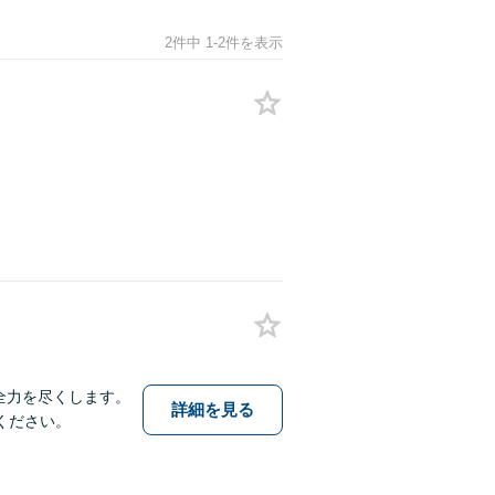
2件中 1-2件を表示
全力を尽くします。
詳細を見る
ください。