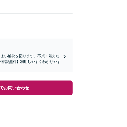
りよい解決を図ります。不貞・暴力な
回相談無料】利用しやすくわかりやす
でお問い合わせ