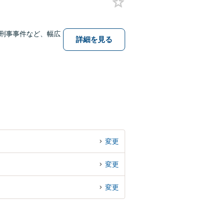
刑事事件など、幅広
詳細を見る
変更
変更
変更