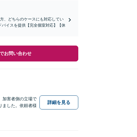
た方、どちらのケースにも対応してい
ドバイスを提供【完全個室対応】【休
でお問い合わせ
、加害者側の立場で
詳細を見る
りました。依頼者様