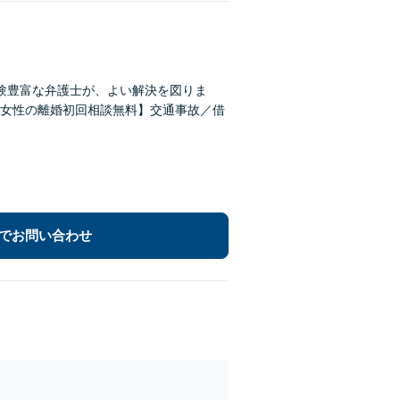
経験豊富な弁護士が、よい解決を図りま
女性の離婚初回相談無料】交通事故／借
でお問い合わせ