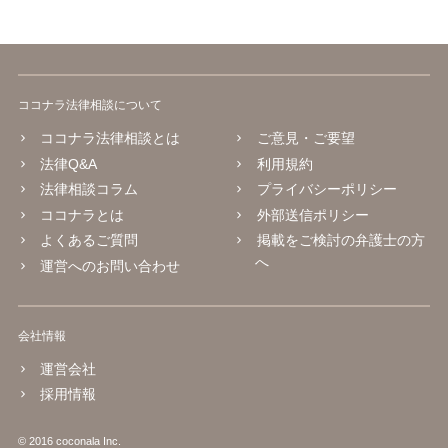
ココナラ法律相談について
ココナラ法律相談とは
ご意見・ご要望
法律Q&A
利用規約
法律相談コラム
プライバシーポリシー
ココナラとは
外部送信ポリシー
よくあるご質問
掲載をご検討の弁護士の方
へ
運営へのお問い合わせ
会社情報
運営会社
採用情報
© 2016 coconala Inc.