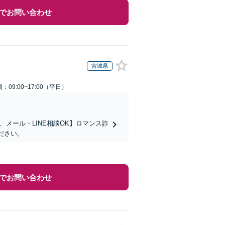
でお問い合わせ
宮城県
：09:00~17:00（平日）
メール・LINE相談OK】ロマンス詐
ださい。
でお問い合わせ