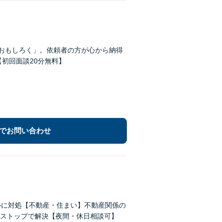
・おもしろく」。依頼者の方が心から納得
初回面談20分無料】
でお問い合わせ
ルに対処【不動産・住まい】不動産関係の
ストップで解決【夜間・休日相談可】