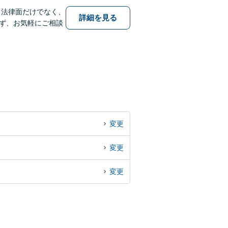
。法律面だけでなく、
詳細を見る
ず、お気軽にご相談
変更
変更
変更