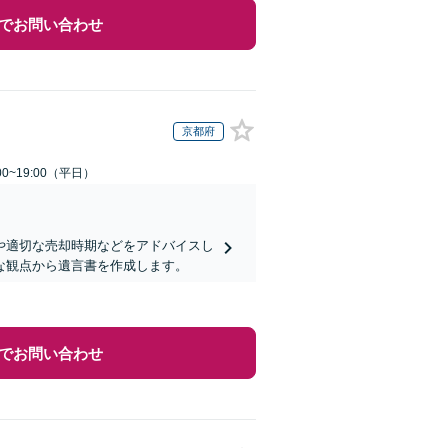
でお問い合わせ
京都府
0~19:00（平日）
や適切な売却時期などをアドバイスし
な観点から遺言書を作成します。
でお問い合わせ