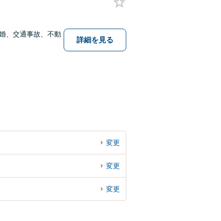
婚、交通事故、不動
詳細を見る
変更
変更
変更