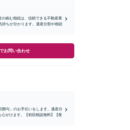
産の絡む相続は、信頼できる不動産業
気持ちが分かります。遺産分割や相続
でお問い合わせ
前贈与」のお手伝いをします。遺産分
を心がけます。【初回相談無料】【夜