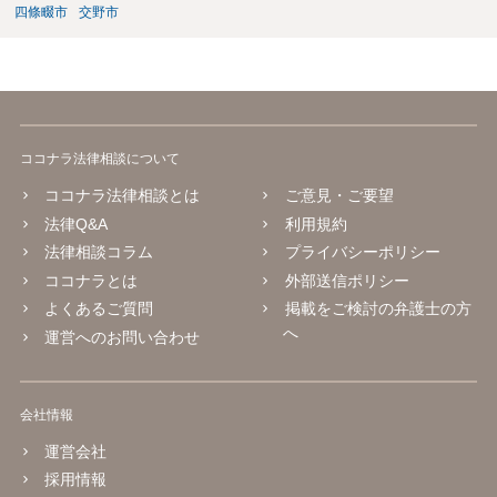
四條畷市
交野市
ココナラ法律相談について
ココナラ法律相談とは
ご意見・ご要望
法律Q&A
利用規約
法律相談コラム
プライバシーポリシー
ココナラとは
外部送信ポリシー
よくあるご質問
掲載をご検討の弁護士の方
へ
運営へのお問い合わせ
会社情報
運営会社
採用情報