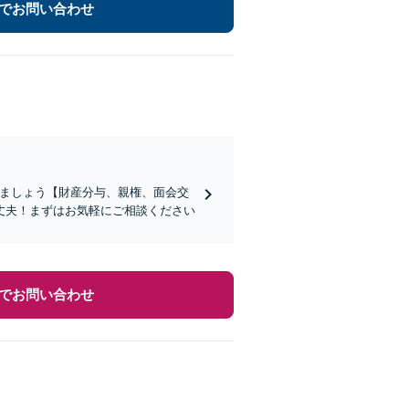
でお問い合わせ
えましょう【財産分与、親権、面会交
丈夫！まずはお気軽にご相談ください
でお問い合わせ