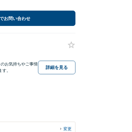
でお問い合わせ
りのお気持ちやご事情
詳細を見る
ます。
変更