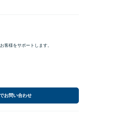
がお客様をサポートします。
でお問い合わせ