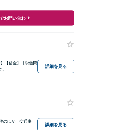
でお問い合わせ
婚】【借金】【労働問
詳細を見る
で。
件のほか、交通事
詳細を見る
。