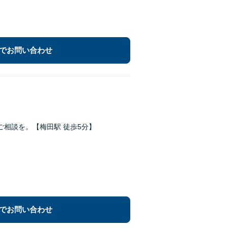
でお問い合わせ
相談を。【梅田駅 徒歩5分】
でお問い合わせ