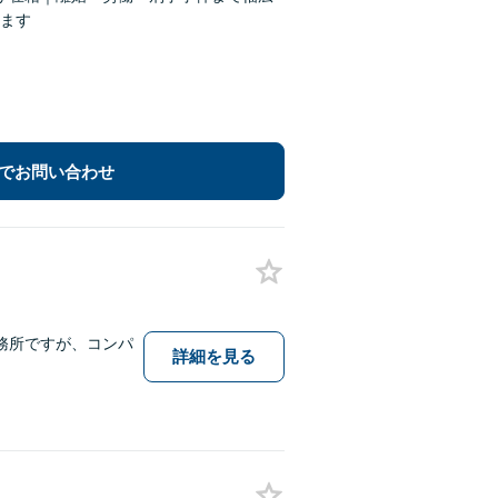
ます
でお問い合わせ
務所ですが、コンパ
詳細を見る