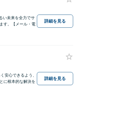
明るい未来を全力でサ
詳細を見る
ます。【メール・電
早く安心できるよう、
詳細を見る
とに根本的な解決を