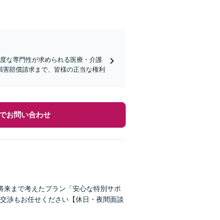
高度な専門性が求められる医療・介護
損害賠償請求まで、皆様の正当な権利
でお問い合わせ
将来まで考えたプラン「安心な特別サポ
交渉もお任せください【休日・夜間面談