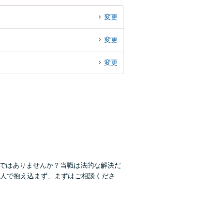
変更
変更
変更
みではありませんか？当職は法的な解決だ
人で抱え込まず、まずはご相談くださ