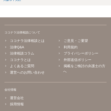
ココナラ法律相談について
ココナラ法律相談とは
ご意見・ご要望
法律Q&A
利用規約
法律相談コラム
プライバシーポリシー
ココナラとは
外部送信ポリシー
よくあるご質問
掲載をご検討の弁護士の方
へ
運営へのお問い合わせ
会社情報
運営会社
採用情報