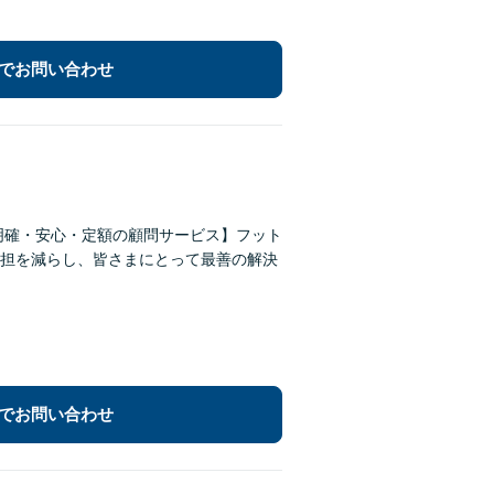
でお問い合わせ
明確・安心・定額の顧問サービス】フット
担を減らし、皆さまにとって最善の解決
でお問い合わせ