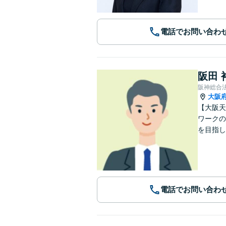
電話でお問い合わ
阪田 
阪神総合
大阪
【大阪天
ワークの
を目指し
電話でお問い合わ