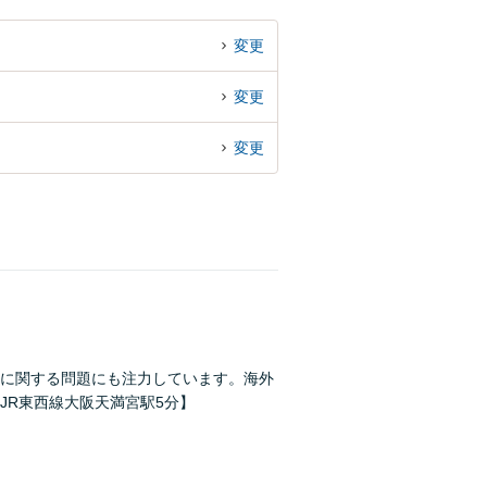
変更
変更
変更
に関する問題にも注力しています。海外
JR東西線大阪天満宮駅5分】