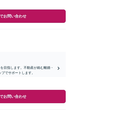
でお問い合わせ
決を目指します。不動産が絡む離婚・
ップでサポートします。
でお問い合わせ