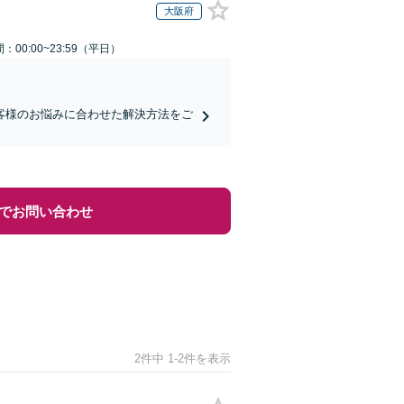
大阪府
：00:00~23:59（平日）
お客様のお悩みに合わせた解決方法をご
でお問い合わせ
2件中 1-2件を表示