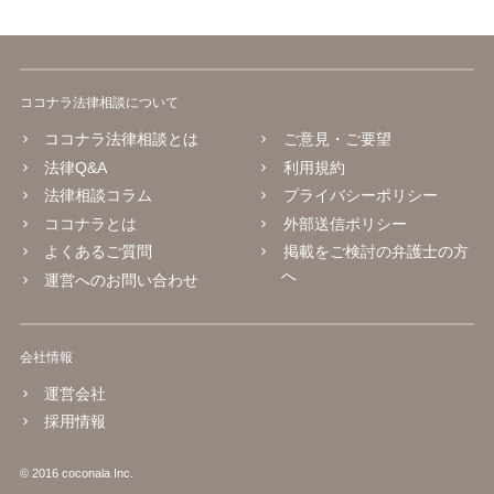
ココナラ法律相談について
ココナラ法律相談とは
ご意見・ご要望
法律Q&A
利用規約
法律相談コラム
プライバシーポリシー
ココナラとは
外部送信ポリシー
よくあるご質問
掲載をご検討の弁護士の方
へ
運営へのお問い合わせ
会社情報
運営会社
採用情報
© 2016 coconala Inc.