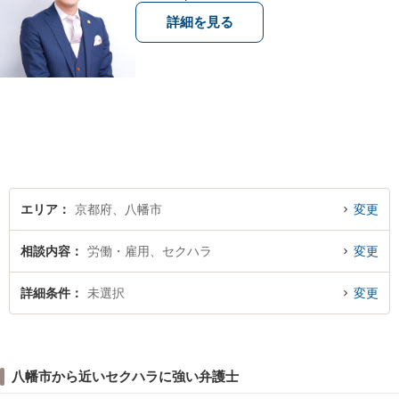
詳細を見る
エリア
京都府、八幡市
変更
相談内容
労働・雇用、セクハラ
変更
詳細条件
未選択
変更
八幡市から近いセクハラに強い弁護士