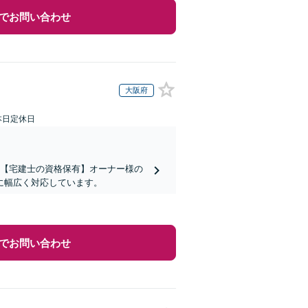
でお問い合わせ
大阪府
本日定休日
】【宅建士の資格保有】オーナー様の
に幅広く対応しています。
でお問い合わせ