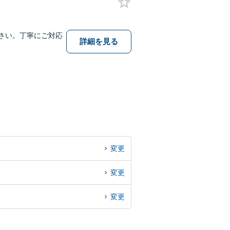
さい。丁寧にご対応
詳細を見る
変更
変更
変更