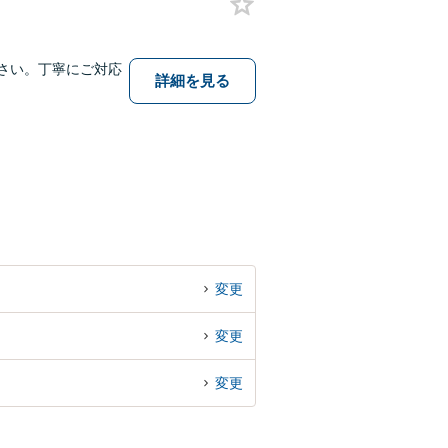
さい。丁寧にご対応
詳細を見る
変更
変更
変更