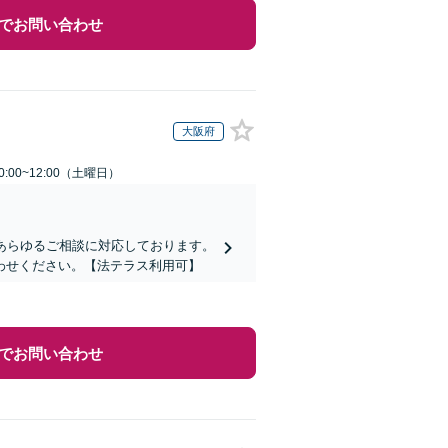
でお問い合わせ
大阪府
:00~12:00（土曜日）
あらゆるご相談に対応しております。
わせください。【法テラス利用可】
でお問い合わせ