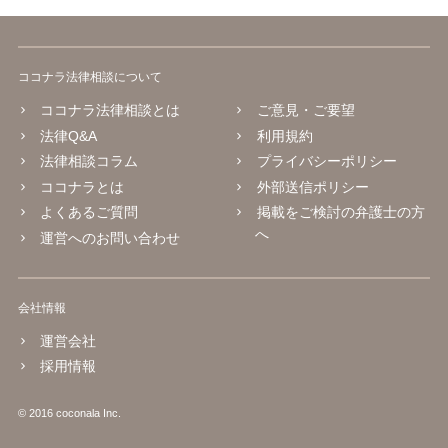
ココナラ法律相談について
ココナラ法律相談とは
ご意見・ご要望
法律Q&A
利用規約
法律相談コラム
プライバシーポリシー
ココナラとは
外部送信ポリシー
よくあるご質問
掲載をご検討の弁護士の方
へ
運営へのお問い合わせ
会社情報
運営会社
採用情報
© 2016 coconala Inc.