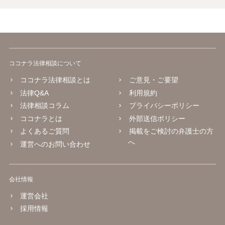
ココナラ法律相談について
ココナラ法律相談とは
ご意見・ご要望
法律Q&A
利用規約
法律相談コラム
プライバシーポリシー
ココナラとは
外部送信ポリシー
よくあるご質問
掲載をご検討の弁護士の方
へ
運営へのお問い合わせ
会社情報
運営会社
採用情報