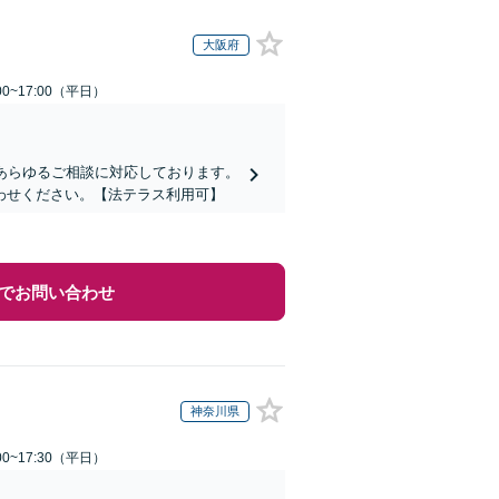
大阪府
0~17:00（平日）
あらゆるご相談に対応しております。
わせください。【法テラス利用可】
でお問い合わせ
神奈川県
0~17:30（平日）