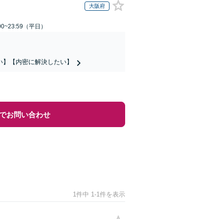
大阪府
0~23:59（平日）
い】【内密に解決したい】
でお問い合わせ
1件中 1-1件を表示