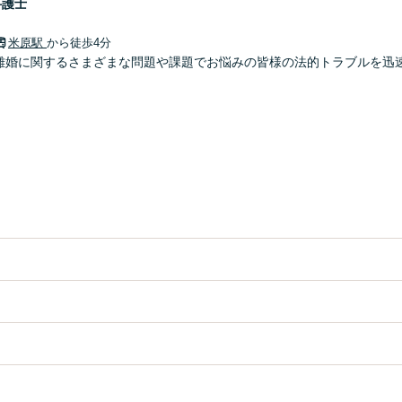
弁護士
米原駅
から徒歩4分
】離婚に関するさまざまな問題や課題でお悩みの皆様の法的トラブルを迅