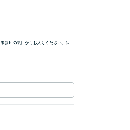
】事務所の裏口からお入りください。個