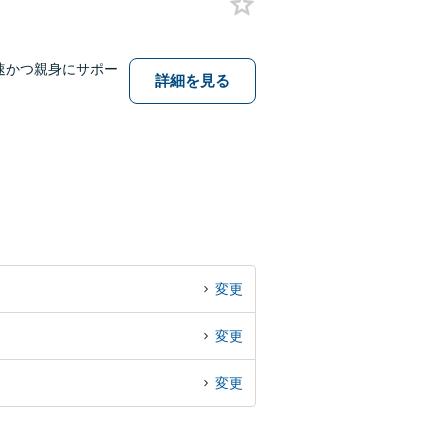
速かつ親身にサポー
詳細を見る
変更
変更
変更