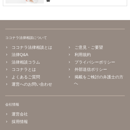
書
ココナラ法律相談について
ココナラ法律相談とは
ご意見・ご要望
法律Q&A
利用規約
法律相談コラム
プライバシーポリシー
ココナラとは
外部送信ポリシー
よくあるご質問
掲載をご検討の弁護士の方
へ
運営へのお問い合わせ
会社情報
運営会社
採用情報