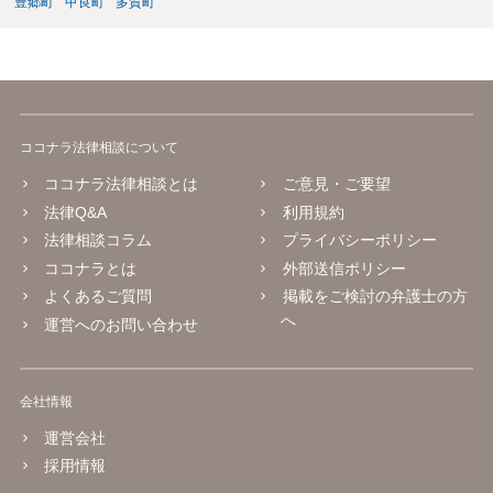
豊郷町
甲良町
多賀町
ココナラ法律相談について
ココナラ法律相談とは
ご意見・ご要望
法律Q&A
利用規約
法律相談コラム
プライバシーポリシー
ココナラとは
外部送信ポリシー
よくあるご質問
掲載をご検討の弁護士の方
へ
運営へのお問い合わせ
会社情報
運営会社
採用情報